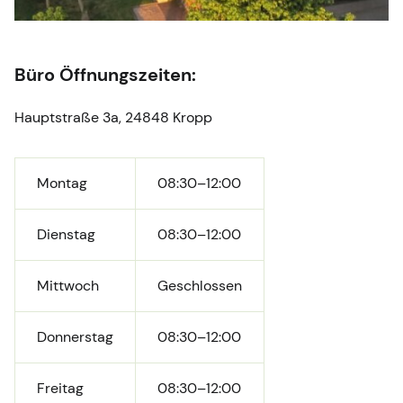
Büro Öffnungszeiten:
Hauptstraße 3a, 24848 Kropp
Montag
08:30–12:00
Dienstag
08:30–12:00
Mittwoch
Geschlossen
Donnerstag
08:30–12:00
Freitag
08:30–12:00