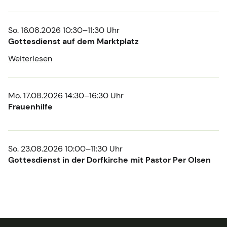
So. 16.08.2026 10:30–11:30 Uhr
Gottesdienst auf dem Marktplatz
Weiterlesen
Mo. 17.08.2026 14:30–16:30 Uhr
Frauenhilfe
So. 23.08.2026 10:00–11:30 Uhr
Gottesdienst in der Dorfkirche mit Pastor Per Olsen