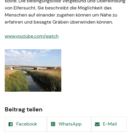
sollte. Die bedingungslose Vergebund und Überwindung
von Eifersucht. Sie beschreibt die Möglichkeit das
Menschen auf einander zugehen können um Nähe zu
erfahren und besagte Gräben überwinden können.
www.youtube.com/watch
Beitrag teilen
Facebook
WhatsApp
E-Mail