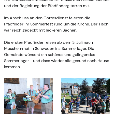
und der Begleitung der Pfadfindergitarren mit.
Im Anschluss an den Gottesdienst feierten die
Pfadfinder ihr Sommerfest rund um die Kirche. Der Tisch
war reich gedeckt mit leckeren Sachen.
Die ersten Pfadfinder reisen ab dem 3. Juli nach
Mosshemmet in Schweden ins Sommerlager. Die
Gemeinde wünscht ein schönes und gelingendes
Sommerlager - und dass wieder alle gesund nach Hause
kommen.