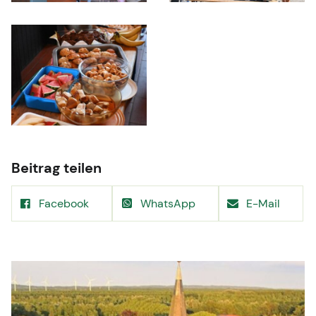
Beitrag teilen
Facebook
WhatsApp
E-Mail