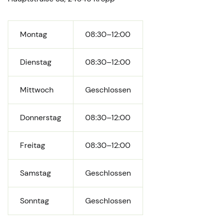
Montag
08:30–12:00
Dienstag
08:30–12:00
Mittwoch
Geschlossen
Donnerstag
08:30–12:00
Freitag
08:30–12:00
Samstag
Geschlossen
Sonntag
Geschlossen