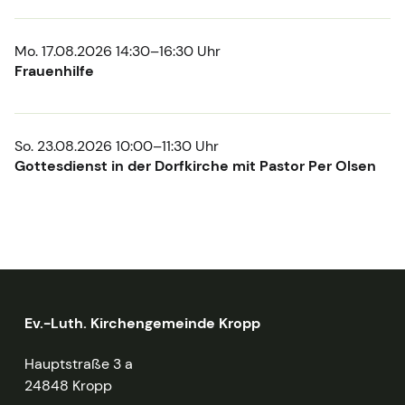
Mo. 17.08.2026 14:30–16:30 Uhr
Frauenhilfe
So. 23.08.2026 10:00–11:30 Uhr
Gottesdienst in der Dorfkirche mit Pastor Per Olsen
Ev.-Luth. Kirchengemeinde Kropp
Hauptstraße 3 a
24848 Kropp