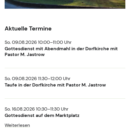
Aktuelle Termine
So. 09.08.2026 10:00–11:00 Uhr
Gottesdienst mit Abendmahl in der Dorfkirche mit
Pastor M. Jastrow
So. 09.08.2026 11:30–12:00 Uhr
Taufe in der Dorfkirche mit Pastor M. Jastrow
So. 16.08.2026 10:30–11:30 Uhr
Gottesdienst auf dem Marktplatz
Weiterlesen