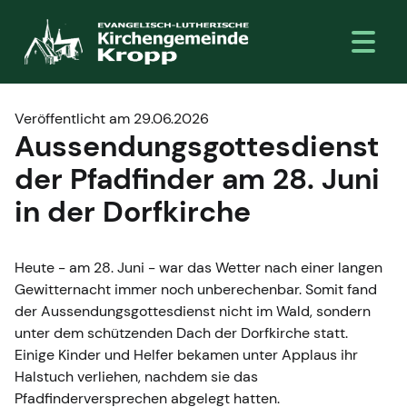
Veröffentlicht am 29.06.2026
Aussendungsgottesdienst
der Pfadfinder am 28. Juni
in der Dorfkirche
Heute - am 28. Juni - war das Wetter nach einer langen
Gewitternacht immer noch unberechenbar. Somit fand
der Aussendungsgottesdienst nicht im Wald, sondern
unter dem schützenden Dach der Dorfkirche statt.
Einige Kinder und Helfer bekamen unter Applaus ihr
Halstuch verliehen, nachdem sie das
Pfadfinderversprechen abgelegt hatten.